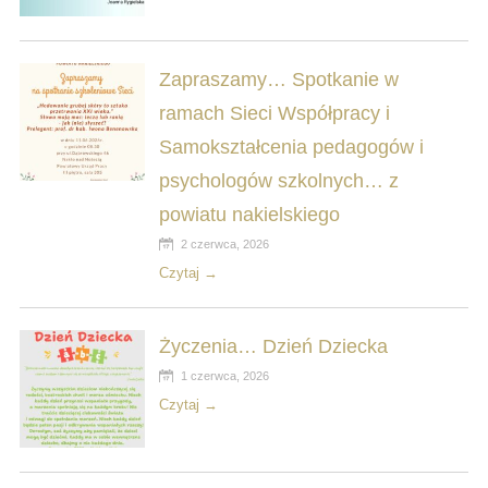
Zapraszamy… Spotkanie w
ramach Sieci Współpracy i
Samokształcenia pedagogów i
psychologów szkolnych… z
powiatu nakielskiego
2 czerwca, 2026
Czytaj →
Życzenia… Dzień Dziecka
1 czerwca, 2026
Czytaj →