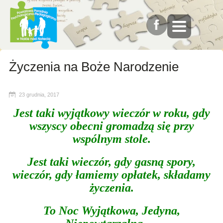
Życzenia na Boże Narodzenie
23 grudnia, 2017
Jest taki wyjątkowy wieczór w roku, gdy
wszyscy obecni gromadzą się przy
wspólnym stole.
Jest taki wieczór, gdy gasną spory,
wieczór, gdy łamiemy opłatek, składamy
życzenia.
To Noc Wyjątkowa, Jedyna,