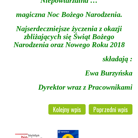
Niepowtarzalna …
magiczna Noc Bożego Narodzenia.
Najserdeczniejsze życzenia z okazji
zbliżających się Świąt Bożego
Narodzenia oraz Nowego Roku 2018
składają :
Ewa Burzyńska
Dyrektor wraz z Pracownikami
Kolejny wpis
Poprzedni wpis