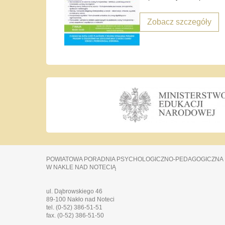
Zobacz szczegóły
POWIATOWA PORADNIA PSYCHOLOGICZNO-PEDAGOGICZNA
W NAKLE NAD NOTECIĄ
ul. Dąbrowskiego 46
89-100 Nakło nad Noteci
tel. (0-52) 386-51-51
fax. (0-52) 386-51-50