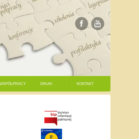
I WSPÓŁPRACY
DRUKI
KONTAKT