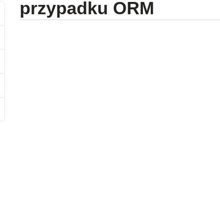
przypadku ORM