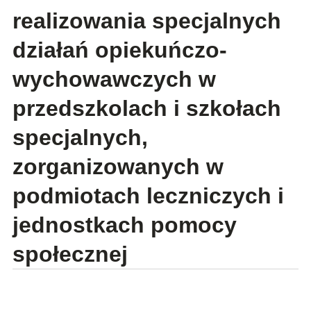
realizowania specjalnych
działań opiekuńczo-
wychowawczych w
przedszkolach i szkołach
specjalnych,
zorganizowanych w
podmiotach leczniczych i
jednostkach pomocy
społecznej