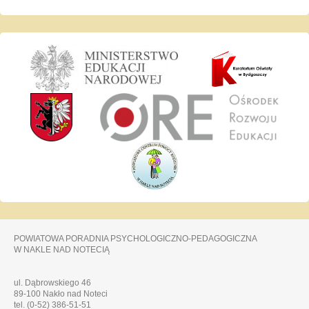
POWIATOWA PORADNIA PSYCHOLOGICZNO-PEDAGOGICZNA
W NAKLE NAD NOTECIĄ
ul. Dąbrowskiego 46
89-100 Nakło nad Noteci
tel. (0-52) 386-51-51