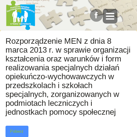
Rozporządzenie MEN z dnia 8
marca 2013 r. w sprawie organizacji
kształcenia oraz warunków i form
realizowania specjalnych działań
opiekuńczo-wychowawczych w
przedszkolach i szkołach
specjalnych, zorganizowanych w
podmiotach leczniczych i
jednostkach pomocy społecznej
Pobierz