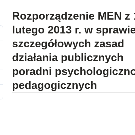
Rozporządzenie MEN z 
lutego 2013 r. w sprawi
szczegółowych zasad
działania publicznych
poradni psychologiczno
pedagogicznych