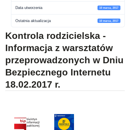
Data utworzenia
10 marca, 2017
Ostatnia aktualizacja
10 marca, 2017
Kontrola rodzicielska -
Informacja z warsztatów
przeprowadzonych w Dniu
Bezpiecznego Internetu
18.02.2017 r.