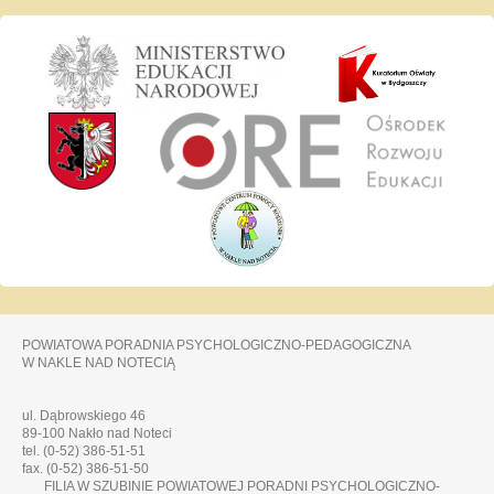
POWIATOWA PORADNIA PSYCHOLOGICZNO-PEDAGOGICZNA
W NAKLE NAD NOTECIĄ
ul. Dąbrowskiego 46
89-100 Nakło nad Noteci
tel. (0-52) 386-51-51
fax. (0-52) 386-51-50
FILIA W SZUBINIE POWIATOWEJ PORADNI PSYCHOLOGICZNO-