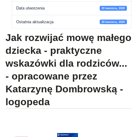
Data utworzenia
20 kwietnia, 2020
Ostatnia aktualizacja
20 kwietnia, 2020
Jak rozwijać mowę małego
dziecka - praktyczne
wskazówki dla rodziców...
- opracowane przez
Katarzynę Dombrowską -
logopeda