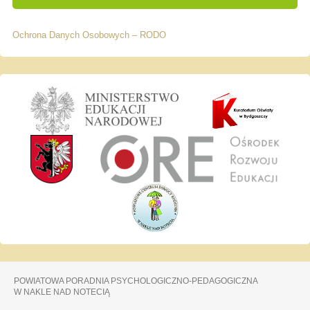
Ochrona Danych Osobowych – RODO
POWIATOWA PORADNIA PSYCHOLOGICZNO-PEDAGOGICZNA
W NAKLE NAD NOTECIĄ