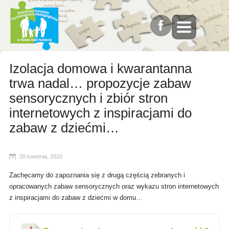
Izolacja domowa i kwarantanna
trwa nadal… propozycje zabaw
sensorycznych i zbiór stron
internetowych z inspiracjami do
zabaw z dziećmi…
20 kwietnia, 2020
Zachęcamy do zapoznania się z drugą częścią zebranych i
opracowanych zabaw sensorycznych oraz wykazu stron internetowych
z inspiracjami do zabaw z dziećmi w domu…