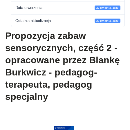
Data utworzenia
20 kwietnia, 2020
Ostatnia aktualizacja
20 kwietnia, 2020
Propozycja zabaw
sensorycznych, część 2 -
opracowane przez Blankę
Burkwicz - pedagog-
terapeuta, pedagog
specjalny