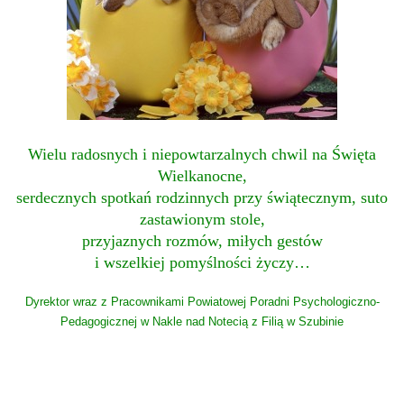
Wielu radosnych i niepowtarzalnych chwil na Święta
Wielkanocne,
serdecznych spotkań rodzinnych przy świątecznym,
suto
zastawionym stole,
przyjaznych rozmów, miłych gestów
i wszelkiej pomyślności życzy…
Dyrektor wraz z Pracownikami Powiatowej Poradni Psychologiczno-
Pedagogicznej w Nakle nad Notecią z Filią w Szubinie