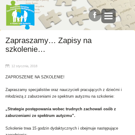
Zapraszamy… Zapisy na
szkolenie…
12 stycznia, 2018
ZAPROSZENIE NA SZKOLENIE!
Zapraszamy specjalistów oraz nauczycieli pracujących z dziećmi i
młodzieżą z zaburzeniami ze spektrum autyzmu na szkolenie:
„Strategie postępowania wobec trudnych zachowań osób z
zaburzeniami ze spektrum autyzmu”.
Szkolenie trwa 15 godzin dydaktycznych i obejmuje następujące