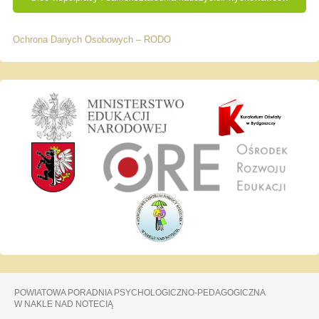
Ochrona Danych Osobowych – RODO
POWIATOWA PORADNIA PSYCHOLOGICZNO-PEDAGOGICZNA
W NAKLE NAD NOTECIĄ