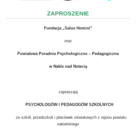
ZAPROSZENIE
Fundacja „Salus Homini”
oraz
Powiatowa Poradnia Psychologiczno – Pedagogiczna
w Nakle nad Notecią
zapraszają
PSYCHOLOGÓW I PEDAGOGÓW SZKOLNYCH
ze szkół, przedszkoli i placówek oświatowych z rejonu powiatu
nakielskiego