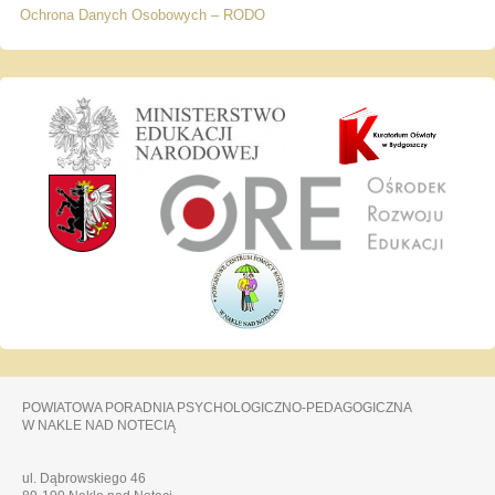
Ochrona Danych Osobowych – RODO
POWIATOWA PORADNIA PSYCHOLOGICZNO-PEDAGOGICZNA
W NAKLE NAD NOTECIĄ
ul. Dąbrowskiego 46