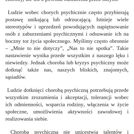
Ludzie wobec chorych psychicznie często przybierają
postawę unikającą lub odrzucającą. Istnieje wiele
stereotypów i uprzedzeń powodujących napiętnowanie
osób z zaburzeniami psychicznymi i odsuwanie ich na
boczny tor życia społecznego. Myślimy często obronnie
– „Mnie to nie dotyczy”, „Nas to nie spotka”. Takie
nastawienie wynika przede wszystkim z naszego lęku i
niewiedzy. Jednak choroba lub kryzys psychiczny może
dotknąć także nas, naszych bliskich, znajomych,
sąsiadów.
Ludzie dotknięci chorobą psychiczną potrzebują przede
wszystkim zrozumienia i akceptacji, tolerancji wobec
ich odmienności, wsparcia rodziny, włączenia w życie
społeczne, umożliwienia aktywności zawodowej i
realizowania siebie.
Choroba psychiczna nie unicestwia talentów i