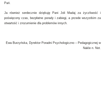
Pań.
Ja również serdecznie dziękuję Pani Joli Madaj za życzliwość i
poświęcony czas, bezpłatne porady i zabiegi, a przede wszystkim za
otwartość i zrozumienie dla problemów innych.
Ewa Burzyńska, Dyrektor Poradni Psychologiczno – Pedagogicznej w
Nakle n. Not.