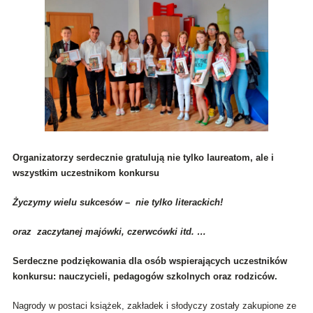
Organizatorzy serdecznie gratulują nie tylko laureatom, ale i
wszystkim uczestnikom konkursu
Życzymy wielu sukcesów – nie tylko literackich!
oraz zaczytanej majówki, czerwcówki itd. …
Serdeczne podziękowania dla osób wspierających uczestników
konkursu: nauczycieli, pedagogów szkolnych oraz rodzic
ó
w.
Nagrody w postaci książek, zakładek i słodyczy zostały zakupione ze