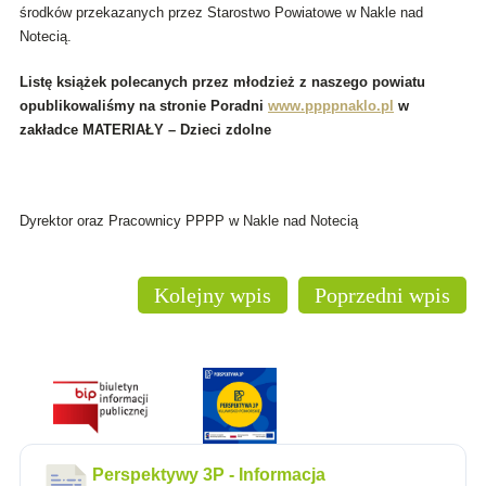
środków przekazanych przez Starostwo Powiatowe w Nakle nad
Notecią.
Listę książek polecanych przez młodzież z naszego powiatu
opublikowaliśmy na stronie Poradni
www.ppppnaklo.pl
w
zakładce MATERIAŁY – Dzieci zdolne
Dyrektor oraz Pracownicy PPPP w Nakle nad Notecią
Kolejny wpis
Poprzedni wpis
Perspektywy 3P - Informacja