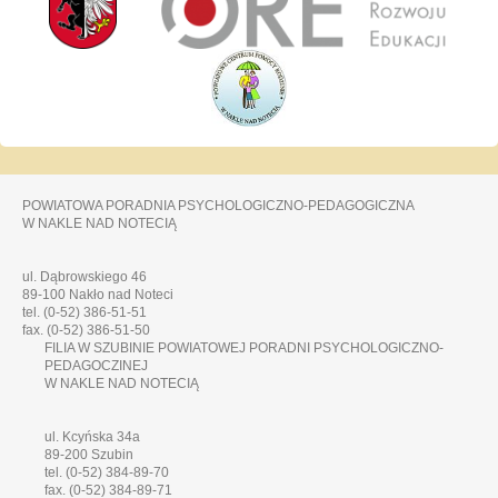
POWIATOWA PORADNIA PSYCHOLOGICZNO-PEDAGOGICZNA
W NAKLE NAD NOTECIĄ
ul. Dąbrowskiego 46
89-100 Nakło nad Noteci
tel. (0-52) 386-51-51
fax. (0-52) 386-51-50
FILIA W SZUBINIE POWIATOWEJ PORADNI PSYCHOLOGICZNO-
PEDAGOCZINEJ
W NAKLE NAD NOTECIĄ
ul. Kcyńska 34a
89-200 Szubin
tel. (0-52) 384-89-70
fax. (0-52) 384-89-71