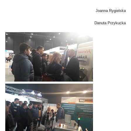
Joanna Rygielska
Danuta Przykucka