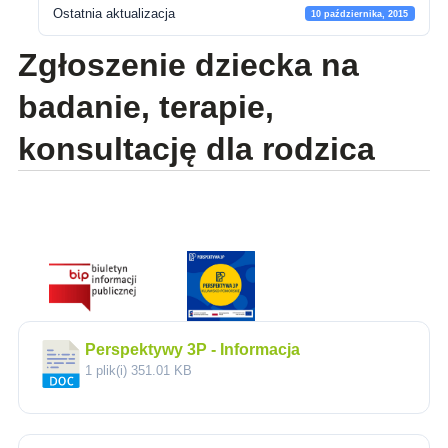
Ostatnia aktualizacja
10 października, 2015
Zgłoszenie dziecka na
badanie, terapie,
konsultację dla rodzica
Perspektywy 3P - Informacja
1 plik(i)
351.01 KB