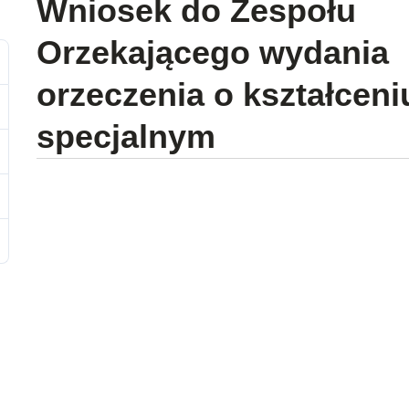
Wniosek do Zespołu
Orzekającego wydania
orzeczenia o kształceni
specjalnym