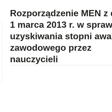
Rozporządzenie MEN z 
1 marca 2013 r. w spraw
uzyskiwania stopni aw
zawodowego przez
nauczycieli