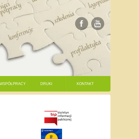
I WSPÓŁPRACY
DRUKI
KONTAKT