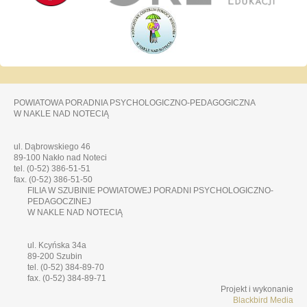
POWIATOWA PORADNIA PSYCHOLOGICZNO-PEDAGOGICZNA
W NAKLE NAD NOTECIĄ
ul. Dąbrowskiego 46
89-100 Nakło nad Noteci
tel. (0-52) 386-51-51
fax. (0-52) 386-51-50
FILIA W SZUBINIE POWIATOWEJ PORADNI PSYCHOLOGICZNO-
PEDAGOCZINEJ
W NAKLE NAD NOTECIĄ
ul. Kcyńska 34a
89-200 Szubin
tel. (0-52) 384-89-70
fax. (0-52) 384-89-71
Projekt i wykonanie
Blackbird Media