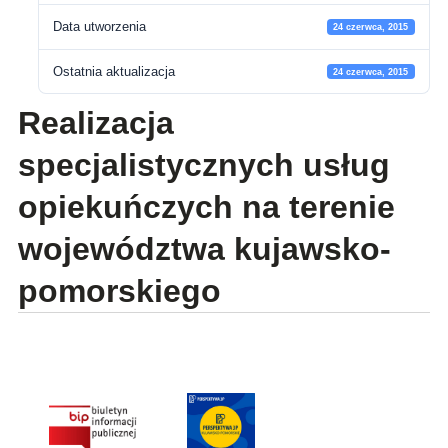
Data utworzenia
24 czerwca, 2015
Ostatnia aktualizacja
24 czerwca, 2015
Realizacja
specjalistycznych usług
opiekuńczych na terenie
województwa kujawsko-
pomorskiego