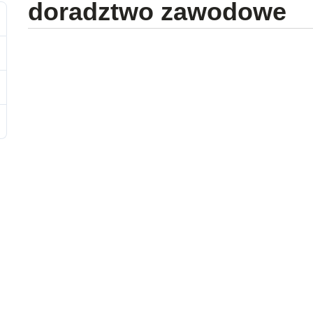
doradztwo zawodowe