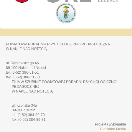
POWIATOWA PORADNIA PSYCHOLOGICZNO-PEDAGOGICZNA
W NAKLE NAD NOTECIĄ
ul. Dąbrowskiego 46
89-100 Nakło nad Noteci
tel. (0-52) 386-51-51
fax. (0-52) 386-51-50
FILIA W SZUBINIE POWIATOWEJ PORADNI PSYCHOLOGICZNO-
PEDAGOCZINEJ
W NAKLE NAD NOTECIĄ
ul. Kcyńska 34a
89-200 Szubin
tel. (0-52) 384-89-70
fax. (0-52) 384-89-71
Projekt i wykonanie
Blackbird Media