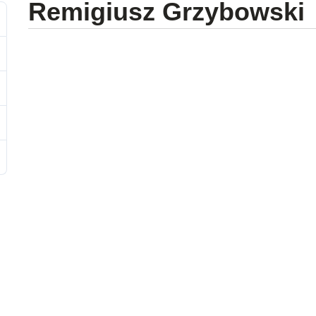
Remigiusz Grzybowski