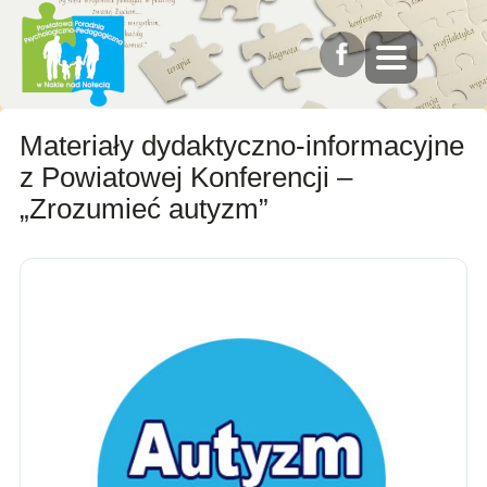
Materiały dydaktyczno-informacyjne
z Powiatowej Konferencji –
„Zrozumieć autyzm”