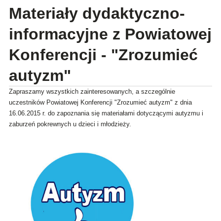
Materiały dydaktyczno-
informacyjne z Powiatowej
Konferencji - "Zrozumieć
autyzm"
Zapraszamy wszystkich zainteresowanych, a szczególnie
uczestników Powiatowej Konferencji "Zrozumieć autyzm" z dnia
16.06.2015 r. do zapoznania się materiałami dotyczącymi autyzmu i
zaburzeń pokrewnych u dzieci i młodzieży.