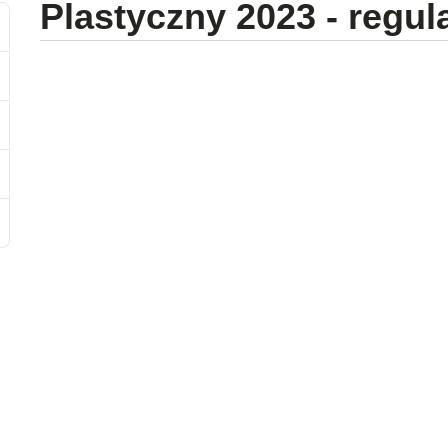
Plastyczny 2023 - regu