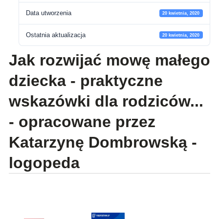
Data utworzenia
20 kwietnia, 2020
Ostatnia aktualizacja
20 kwietnia, 2020
Jak rozwijać mowę małego
dziecka - praktyczne
wskazówki dla rodziców...
- opracowane przez
Katarzynę Dombrowską -
logopeda