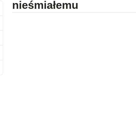
nieśmiałemu