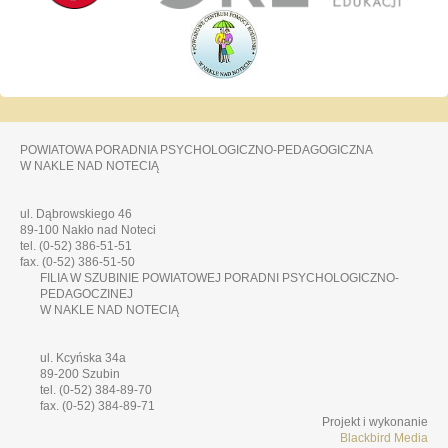
POWIATOWA PORADNIA PSYCHOLOGICZNO-PEDAGOGICZNA
W NAKLE NAD NOTECIĄ
ul. Dąbrowskiego 46
89-100 Nakło nad Noteci
tel. (0-52) 386-51-51
fax. (0-52) 386-51-50
FILIA W SZUBINIE POWIATOWEJ PORADNI PSYCHOLOGICZNO-
PEDAGOCZINEJ
W NAKLE NAD NOTECIĄ
ul. Kcyńska 34a
89-200 Szubin
tel. (0-52) 384-89-70
fax. (0-52) 384-89-71
Projekt i wykonanie
Blackbird Media