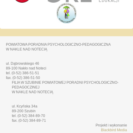
POWIATOWA PORADNIA PSYCHOLOGICZNO-PEDAGOGICZNA
W NAKLE NAD NOTECIĄ
ul. Dąbrowskiego 46
89-100 Nakło nad Noteci
tel. (0-52) 386-51-51
fax. (0-52) 386-51-50
FILIA W SZUBINIE POWIATOWEJ PORADNI PSYCHOLOGICZNO-
PEDAGOCZINEJ
W NAKLE NAD NOTECIĄ
ul. Kcyńska 34a
89-200 Szubin
tel. (0-52) 384-89-70
fax. (0-52) 384-89-71
Projekt i wykonanie
Blackbird Media