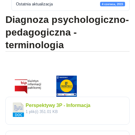
Ostatnia aktualizacja
4 czerwca, 2015
Diagnoza psychologiczno-
pedagogiczna -
terminologia
Perspektywy 3P - Informacja
1 plik(i)
351.01 KB