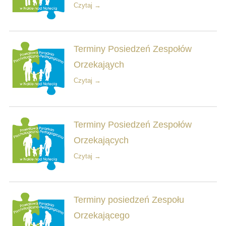
Czytaj →
Terminy Posiedzeń Zespołów
Orzekająych
Czytaj →
Terminy Posiedzeń Zespołów
Orzekających
Czytaj →
Terminy posiedzeń Zespołu
Orzekającego