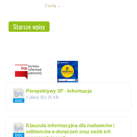
Czytaj →
Starsze wpisy
Perspektywy 3P - Informacja
1 plik(i)
351.01 KB
Klauzula informacyjna dla nadawców i
odbiorców e-doręczeń oraz osób ich