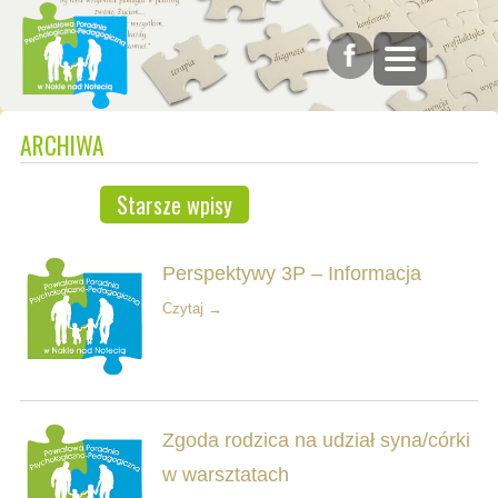
ARCHIWA
Starsze wpisy
Perspektywy 3P – Informacja
Czytaj →
Zgoda rodzica na udział syna/córki
w warsztatach