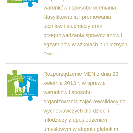
warunków i sposobu oceniania,
klasyfikowania i promowania
uczniów i słuchaczy oraz
przeprowadzania sprawdzianów i
egzaminów w szkołach publicznych
Czytaj →
Rozporządzenie MEN z dnia 23
kwietnia 2013 r. w sprawie
warunków i sposobu
organizowania zajęć rewalidacyjno-
wychowawczych dla dzieci i
młodzieży z upośledzeniem
umysłowym w stopniu głębokim