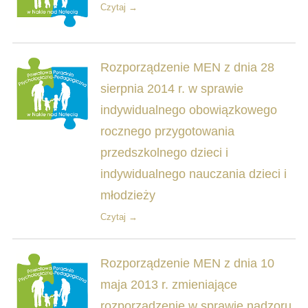
Czytaj →
Rozporządzenie MEN z dnia 28
sierpnia 2014 r. w sprawie
indywidualnego obowiązkowego
rocznego przygotowania
przedszkolnego dzieci i
indywidualnego nauczania dzieci i
młodzieży
Czytaj →
Rozporządzenie MEN z dnia 10
maja 2013 r. zmieniające
rozporządzenie w sprawie nadzoru