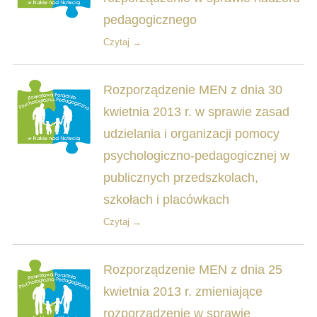
pedagogicznego
Czytaj →
Rozporządzenie MEN z dnia 30
kwietnia 2013 r. w sprawie zasad
udzielania i organizacji pomocy
psychologiczno-pedagogicznej w
publicznych przedszkolach,
szkołach i placówkach
Czytaj →
Rozporządzenie MEN z dnia 25
kwietnia 2013 r. zmieniające
rozporządzenie w sprawie